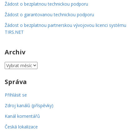
Žádost o bezplatnou technickou podporu
Žádost o garantovanou technickou podporu
Žádost o bezplatnou partnerskou vývojovou licenci systému
TIRS.NET
Archiv
Archiv
Správa
Přihlásit se
Zdroj kanálů (příspěvky)
Kanál komentářů
Česká lokalizace