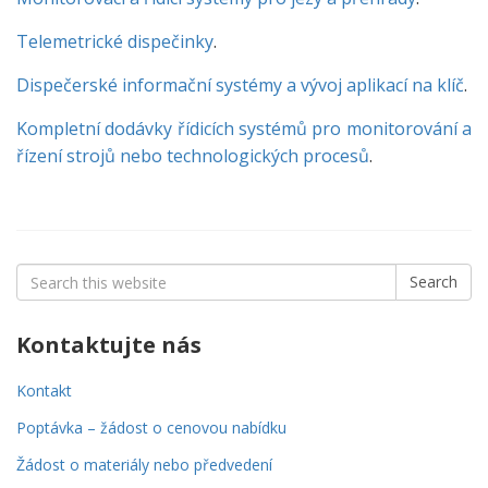
Telemetrické dispečinky
.
Dispečerské informační systémy a vývoj aplikací na klíč
.
Kompletní dodávky řídicích systémů pro monitorování a
řízení strojů nebo technologických procesů
.
Search
Search
for:
Kontaktujte nás
Kontakt
Poptávka – žádost o cenovou nabídku
Žádost o materiály nebo předvedení